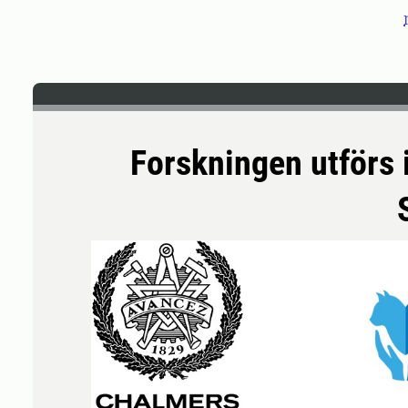
Forskningen utförs