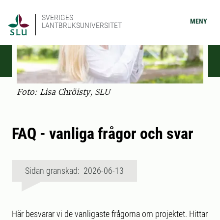
SVERIGES
MENY
LANTBRUKSUNIVERSITET
Foto: Lisa Chröisty, SLU
FAQ - vanliga frågor och svar
Sidan granskad: 2026-06-13
Här besvarar vi de vanligaste frågorna om projektet. Hittar