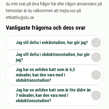
du inte svar på dina frågor här eller någon annanstans på
hemsidan är du välkommen att mejla oss på
ettkattliv@slu.se.
Vanligaste frågorna och dess svar
Jag vill delta i enkätstudien, hur gör jag?
Jag vill delta i obduktionsstudien, hur gör
jag?
Jag har en avliden katt som är 6,5
månader, kan den vara med i
obduktionsstudien?
Jag har en avliden katt som är lite äldre än
7 månader, kan den vara med i
obduktionsstudien?