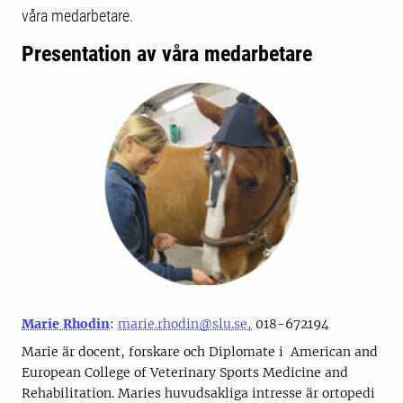
våra medarbetare.
Presentation av våra medarbetare
Marie Rhodin
:
marie.rhodin@slu.se,
018-672194
Marie är docent, forskare och Diplomate i American and
European College of Veterinary Sports Medicine and
Rehabilitation. Maries huvudsakliga intresse är ortopedi