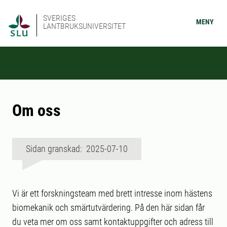
SVERIGES
MENY
LANTBRUKSUNIVERSITET
Om oss
Sidan granskad: 2025-07-10
Vi är ett forskningsteam med brett intresse inom hästens
biomekanik och smärtutvärdering. På den här sidan får
du veta mer om oss samt kontaktuppgifter och adress till