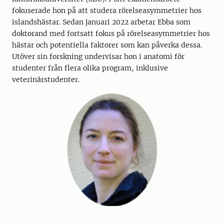
fokuserade hon på att studera rörelseasymmetrier hos
islandshästar. Sedan januari 2022 arbetar Ebba som
doktorand med fortsatt fokus på rörelseasymmetrier hos
hästar och potentiella faktorer som kan påverka dessa.
Utöver sin forskning undervisar hon i anatomi för
studenter från flera olika program, inklusive
veterinärstudenter.