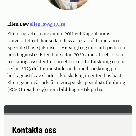
Ellen Law
ellen.law@slu.se
Ellen tog veterinärexamen 2011 vid Köpenhamns
Universitet och har sedan dess arbetat på bland annat
Specialisthästsjukhuset i Helsingborg med ortopedi och
bilddiagnostik. Ellen har sedan 2020 arbetat deltid som
forskningsassistent i teamet för rörelseforskning och är
sedan 2023 doktorandstuderande med forskning på
bildiagnostik av skador i knäskålsligamenten hos häst.
Ellen genomgår också en europeisk specialistutbildning
(ECVDI residency) inom bilddiagnostik på häst.
Kontakta oss