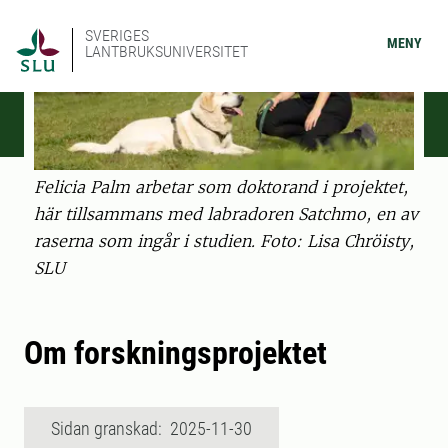
SVERIGES
MENY
LANTBRUKSUNIVERSITET
Felicia Palm arbetar som doktorand i projektet,
här tillsammans med labradoren Satchmo, en av
raserna som ingår i studien. Foto: Lisa Chröisty,
SLU
Om forskningsprojektet
Sidan granskad: 2025-11-30