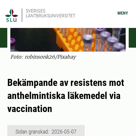
SVERIGES
MENY
LANTBRUKSUNIVERSITET
Foto: robinsonk26/Pixabay
Bekämpande av resistens mot
anthelmintiska läkemedel via
vaccination
Sidan granskad: 2026-05-07