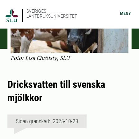
SVERIGES
MENY
LANTBRUKSUNIVERSITET
Foto: Lisa Chröisty, SLU
Dricksvatten till svenska
mjölkkor
Sidan granskad: 2025-10-28