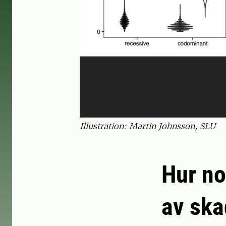
Illustration: Martin Johnsson, SLU
Hur no
av ska