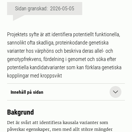
Sidan granskad: 2026-05-05
Projektets syfte är att identifiera potentiellt funktionella,
sannolikt ofta skadliga, proteinkodande genetiska
varianter hos värphöns och beskriva deras allel- och
genotypfrekvens, fördelning i genomet och söka efter
potentiella kandidatvarianter som kan förklara genetiska
kopplingar med kroppsvikt
Innehåll på sidan
Bakgrund
Det är svårt att identifiera kausala varianter som
påverkar egenskaper, men med allt större mängder