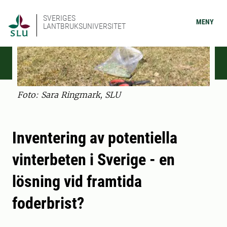
SVERIGES
MENY
LANTBRUKSUNIVERSITET
Foto: Sara Ringmark, SLU
Inventering av potentiella
vinterbeten i Sverige - en
lösning vid framtida
foderbrist?