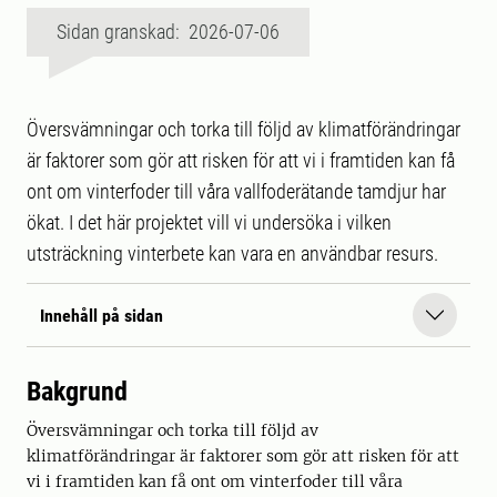
Sidan granskad: 2026-07-06
Översvämningar och torka till följd av klimatförändringar
är faktorer som gör att risken för att vi i framtiden kan få
ont om vinterfoder till våra vallfoderätande tamdjur har
ökat. I det här projektet vill vi undersöka i vilken
utsträckning vinterbete kan vara en användbar resurs.
Innehåll på sidan
Bakgrund
Översvämningar och torka till följd av
klimatförändringar är faktorer som gör att risken för att
vi i framtiden kan få ont om vinterfoder till våra