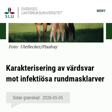
SVERIGES
MENY
LANTBRUKSUNIVERSITET
Foto: UteBecker/Pixabay
Karakterisering av värdsvar
mot infektiösa rundmasklarver
Sidan granskad: 2026-05-05