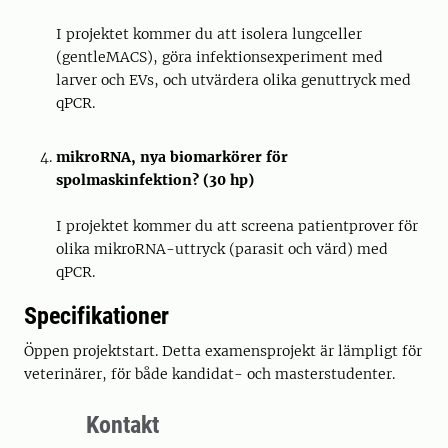
I projektet kommer du att isolera lungceller
(gentleMACS), göra infektionsexperiment med
larver och EVs, och utvärdera olika genuttryck med
qPCR.
mikroRNA, nya biomarkörer för
spolmaskinfektion? (30 hp)
I projektet kommer du att screena patientprover för
olika mikroRNA-uttryck (parasit och värd) med
qPCR.
Specifikationer
Öppen projektstart. Detta examensprojekt är lämpligt för
veterinärer, för både kandidat- och masterstudenter.
Kontakt