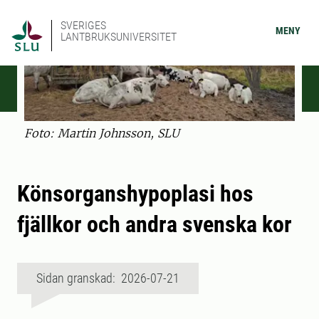
SVERIGES
MENY
LANTBRUKSUNIVERSITET
Foto: Martin Johnsson, SLU
Könsorganshypoplasi hos
fjällkor och andra svenska kor
Sidan granskad: 2026-07-21