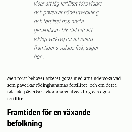
visar att låg fertilitet förs vidare
och påverkar både utveckling
och fertilitet hos nästa
generation - blir det här ett
viktigt verktyg för att säkra
framtidens odlade fisk, säger
hon.
Men först behöver arbetet göras med att undersöka vad
som påverkar rödinghanarnas fertilitet, och om detta
faktiskt påverkar avkommans utveckling och egna
fertilitet.
Framtiden för en växande
befolkning