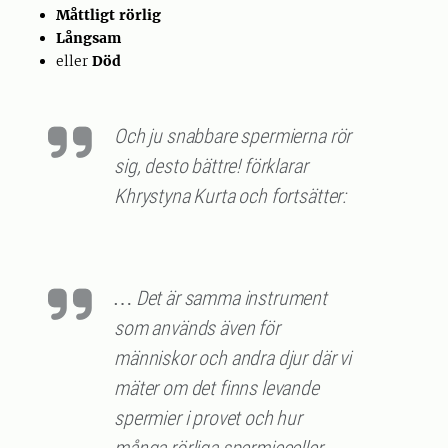
Måttligt rörlig
Långsam
eller
Död
Och ju snabbare spermierna rör
sig, desto bättre! förklarar
Khrystyna Kurta och fortsätter:
… Det är samma instrument
som används även för
människor och andra djur där vi
mäter om det finns levande
spermier i provet och hur