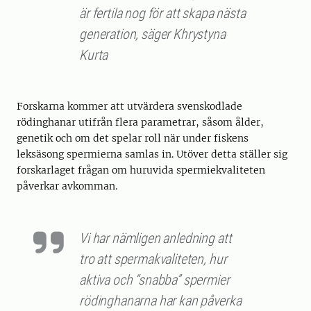
är fertila nog för att skapa nästa
generation, säger Khrystyna
Kurta
Forskarna kommer att utvärdera svenskodlade
rödinghanar utifrån flera parametrar, såsom ålder,
genetik och om det spelar roll när under fiskens
leksäsong spermierna samlas in. Utöver detta ställer sig
forskarlaget frågan om huruvida spermiekvaliteten
påverkar avkomman.
Vi har nämligen anledning att
tro att spermakvaliteten, hur
aktiva och “snabba” spermier
rödinghanarna har kan påverka