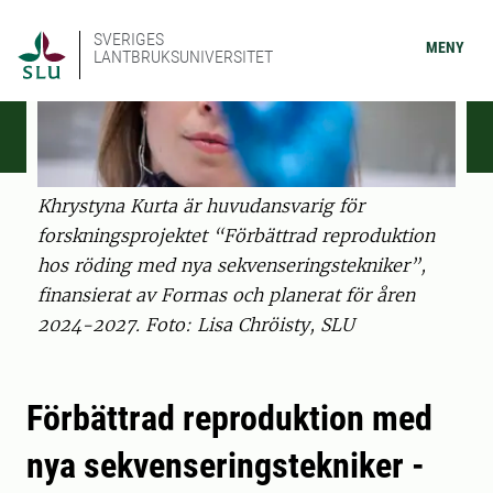
SVERIGES
MENY
LANTBRUKSUNIVERSITET
Khrystyna Kurta är huvudansvarig för
forskningsprojektet “Förbättrad reproduktion
hos röding med nya sekvenseringstekniker”,
finansierat av Formas och planerat för åren
2024-2027. Foto: Lisa Chröisty, SLU
Förbättrad reproduktion med
nya sekvenseringstekniker -