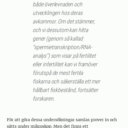
både överlevnaden och
utvecklingen hos deras
avkommor. Om det stämmer,
och vi dessutom kan hitta
gener (genom så kallad
“spermietranskription/RNA-
analys”) som visar på fertilitet
eller infertilitet kan vi framöver
förutspå de mest fertila
fiskarna och säkerställa ett mer
hållbart fiskbestånd, fortsätter
forskaren.
För att göra dessa undersökningar samlas prover in och
sätts under mikroskop. Men det finns ett