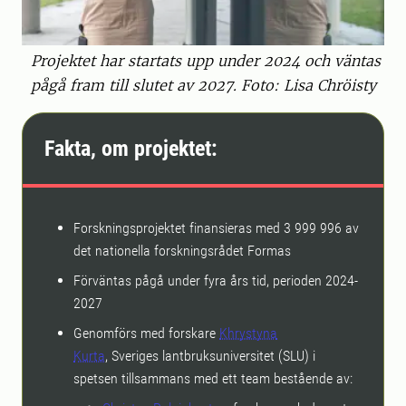
Projektet har startats upp under 2024 och väntas
pågå fram till slutet av 2027. Foto: Lisa Chröisty
Fakta, om projektet:
Forskningsprojektet finansieras med 3 999 996 av
det nationella forskningsrådet Formas
Förväntas pågå under fyra års tid, perioden 2024-
2027
Genomförs med forskare
Khrystyna
Kurta
, Sveriges lantbruksuniversitet (SLU) i
spetsen tillsammans med ett team bestående av: