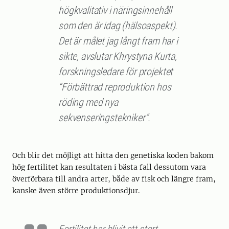
högkvalitativ i näringsinnehåll
som den är idag (hälsoaspekt).
Det är målet jag långt fram har i
sikte, avslutar Khrystyna Kurta,
forskningsledare för projektet
“Förbättrad reproduktion hos
röding med nya
sekvenseringstekniker”.
Och blir det möjligt att hitta den genetiska koden bakom
hög fertilitet kan resultaten i bästa fall dessutom vara
överförbara till andra arter, både av fisk och längre fram,
kanske även större produktionsdjur.