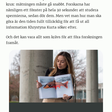
krux: mätningen måste gå snabbt. Forskarna har
nämligen ett fönster på hela 30 sekunder att studera
spermierna, sedan dör dem. Men vet man hur man ska
göra är den tiden fullt tillräcklig för att få ut all
information Khrystyna Kurta söker efter.
Och det kan vara allt som krävs för att föra forskningen
framåt.