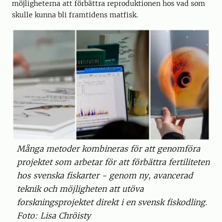
möjligheterna att förbättra reproduktionen hos vad som
skulle kunna bli framtidens matfisk.
Många metoder kombineras för att genomföra
projektet som arbetar för att förbättra fertiliteten
hos svenska fiskarter - genom ny, avancerad
teknik och möjligheten att utöva
forskningsprojektet direkt i en svensk fiskodling.
Foto: Lisa Chröisty