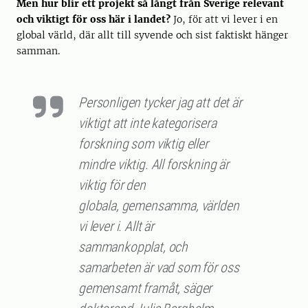
Men hur blir ett projekt så långt från Sverige relevant
och viktigt för oss här i landet?
Jo, för att vi lever i en
global värld, där allt till syvende och sist faktiskt hänger
samman.
Personligen tycker jag att det är
viktigt att inte kategorisera
forskning som viktig eller
mindre viktig. All forskning är
viktig för den
globala, gemensamma, världen
vi lever i. Allt är
sammankopplat, och
samarbeten är vad som för oss
gemensamt framåt, säger