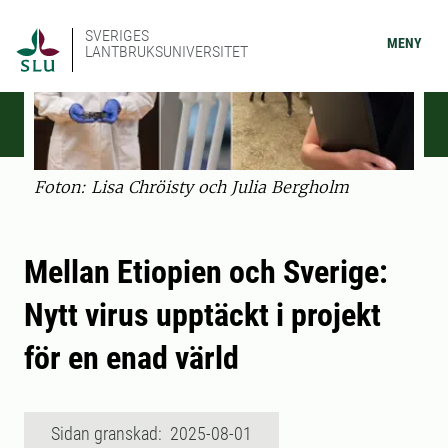
SVERIGES
MENY
LANTBRUKSUNIVERSITET
Foton: Lisa Chröisty och Julia Bergholm
Mellan Etiopien och Sverige:
Nytt virus upptäckt i projekt
för en enad värld
Sidan granskad: 2025-08-01