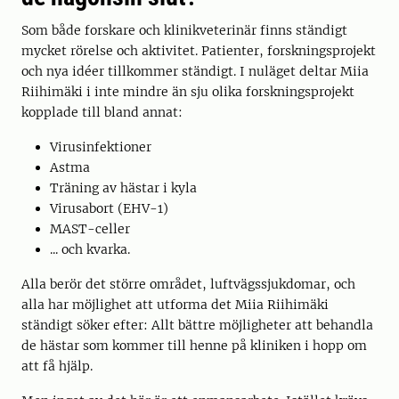
Som både forskare och klinikveterinär finns ständigt
mycket rörelse och aktivitet. Patienter, forskningsprojekt
och nya idéer tillkommer ständigt. I nuläget deltar Miia
Riihimäki i inte mindre än sju olika forskningsprojekt
kopplade till bland annat:
Virusinfektioner
Astma
Träning av hästar i kyla
Virusabort (EHV-1)
MAST-celler
... och kvarka.
Alla berör det större området, luftvägssjukdomar, och
alla har möjlighet att utforma det Miia Riihimäki
ständigt söker efter: Allt bättre möjligheter att behandla
de hästar som kommer till henne på kliniken i hopp om
att få hjälp.