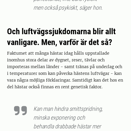
men också psykiskt, säger hon.
Och luftvägssjukdomarna blir allt
vanligare. Men, varför är det så?
Faktumet att många hästar idag hålls uppstallade
inomhus stora delar av dygnet, reser, tävlar och
importeras mellan länder - samt tränas på underlag och
i temperaturer som kan påverka hästens luftvägar - kan
vara några möjliga förklaringar. Samtidigt kan det hos en
del hästar också finnas en rent genetisk faktor.
Kan man hindra smittspridning,
minska exponering och
behandla drabbade hästar mer