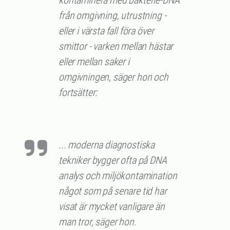
från omgivning, utrustning -
eller i värsta fall föra över
smittor - varken mellan hästar
eller mellan saker i
omgivningen, säger hon och
fortsätter:
... moderna diagnostiska
tekniker bygger ofta på DNA
analys och miljökontamination
något som på senare tid har
visat är mycket vanligare än
man tror, säger hon.