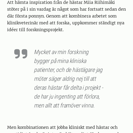
Att hämta inspiration från de hästar Miia Riihimäki
stöter på i sin vardag är något som har fortsatt sedan den
där första ponnyn. Genom att kombinera arbetet som
klinikveterinär med att forska, uppkommer ständigt nya
idéer till forskningsprojekt.
Mycket av min forskning
bygger på mina kliniska
patienter, och de hästägare jag
möter säger aldrig nej till att
deras hästar får delta i projekt -
de har ju ingenting att förlora,
men allt att framöver vinna.
Men kombinationen att jobba kliniskt med hästar och