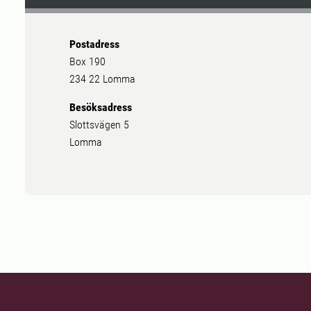
Postadress
Box 190
234 22 Lomma
Besöksadress
Slottsvägen 5
Lomma