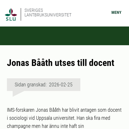
SVERIGES
MENY
LANTBRUKSUNIVERSITET
Jonas Bååth utses till docent
Sidan granskad: 2026-02-25
IMS-forskaren Jonas Bååth har blivit antagen som docent
i sociologi vid Uppsala universitet. Han ska fira med
champagne men har ännu inte haft sin