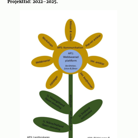
Projekttid: 2022–2025.