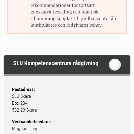
rekommendationer för fortsatt
kunskapsutveckling och praktisk
tillämpning kopplat till jordhälsa utifrån
lantbrukares och rådgivares behov.
SLU Kompetenscentrum rådgivning
Postadress:
SLU Skara
Box 234
532 23 Skara
Verksamhetsledare:
Magnus Ljung