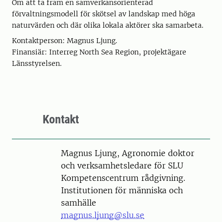
Om att ta fram en samverkansorienterad
förvaltningsmodell för skötsel av landskap med höga
naturvärden och där olika lokala aktörer ska samarbeta.
Kontaktperson: Magnus Ljung.
Finansiär: Interreg North Sea Region, projektägare
Länsstyrelsen.
Kontakt
Person
Magnus Ljung, Agronomie doktor
och verksamhetsledare för SLU
Kompetenscentrum rådgivning.
Institutionen för människa och
samhälle
magnus.ljung@slu.se