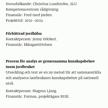
Huvudsökande: Christina Lundström, SLU
Kompetenscentrum rådgivning.
Finansiär: Fred med jorden.
Projekttid: 2021–2022.
Förbättrad jordhälsa
Kontaktperson: Jenny Höckert.
Finansiär: Ekhagastiftelsen
Process för analys av gemensamma kunskapsbehov
inom jordbruket
Utveckling och test av en ny metod för att sammanställa
och analysera lantbrukares kunskapsbehov på nationell
nivå.
Kontaktperson: Magnus Ljung.
Finansiär: Formas, projektägare RISE.