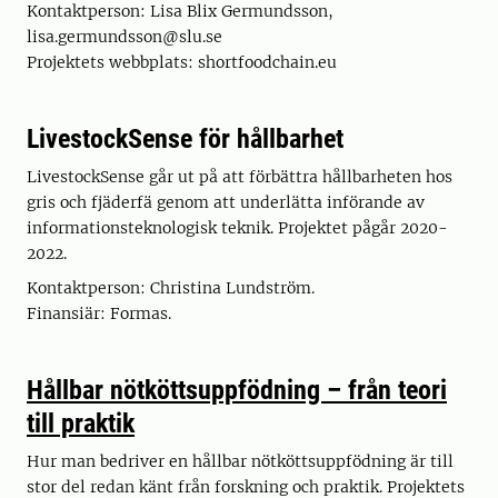
Kontaktperson: Lisa Blix Germundsson,
lisa.germundsson@slu.se
Projektets webbplats: shortfoodchain.eu
LivestockSense för hållbarhet
LivestockSense går ut på att förbättra hållbarheten hos
gris och fjäderfä genom att underlätta införande av
informationsteknologisk teknik. Projektet pågår 2020-
2022.
Kontaktperson: Christina Lundström.
Finansiär: Formas.
Hållbar nötköttsuppfödning – från teori
till praktik
Hur man bedriver en hållbar nötköttsuppfödning är till
stor del redan känt från forskning och praktik. Projektets