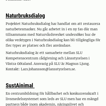
Naturbruksdialog
Projektet Naturbruksdialog har handlat om att restaurera
naturbetesmarker. Nu går arbetet in i en ny fas där man
tillsammans med Naturvårdsverket undersöker hur de
olika verktygen i Naturbruksdialog kan bli tillgängliga för
fler typer av platser och fler användare.
Naturbruksdialog är ett samarbete mellan SLU
Kompetenscentrum rådgivning och Länsstyrelsen i
Västra Götaland. Ansvarig på SLU är Magnus Ljung.
Kontakt: Lars.Johansson@lansstyrelsen.se.
SustAinimal
En centrumbildning för hållbarhet och konkurrenskraft i
livsmedelssystemet som leds av SLU men har en mängd
partners både inom akademin, näringslivet och