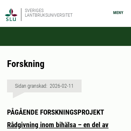
SVERIGES
MENY
LANTBRUKSUNIVERSITET
Forskning
Sidan granskad: 2026-02-11
PÅGÅENDE FORSKNINGSPROJEKT
Rådgivning inom bihälsa – en del av