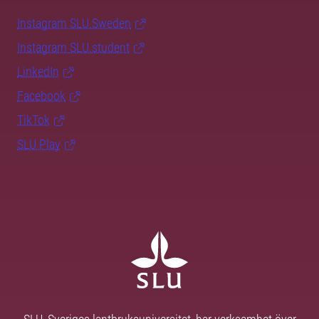
Instagram SLU.Sweden
Instagram SLU.student
LinkedIn
Facebook
TikTok
SLU Play