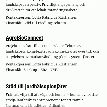
landskapsperspektiv. Frivilligt engagemang och
drivkraften för ett lokalt förändringsarbete".
Kontaktperson: Lotta Fabricius Kristiansen.
Finansiär: Stöd till Biodlingssektorn.
AgroBioConnect
Projektet syftar till att undersöka effekten av
landskapets komplexitet och konnektivitet över tid, och
betydelsen av markanvändning på ekosystemtjänster.
Kontaktperson: Lotta Fabricius Kristiansen.
Finansiär: SusCrop– ERA-NET.
Stöd till jordhälsopionjärer
Från att vilja till att våga och kunna – hur kan vi bättre
stödja lantbrukets entreprenörer för att främja
åkermarkens långsiktiga hållbarhet