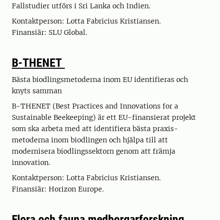
Fallstudier utförs i Sri Lanka och Indien.
Kontaktperson: Lotta Fabricius Kristiansen.
Finansiär: SLU Global.
B-THENET
Bästa biodlingsmetoderna inom EU identifieras och
knyts samman
B-THENET (Best Practices and Innovations for a
Sustainable Beekeeping) är ett EU-finansierat projekt
som ska arbeta med att identifiera bästa praxis-
metoderna inom biodlingen och hjälpa till att
modernisera biodlingssektorn genom att främja
innovation.
Kontaktperson: Lotta Fabricius Kristiansen.
Finansiär: Horizon Europe.
Flora och fauna
medborgarforskning