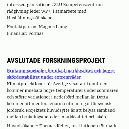
intresseorganisationer. SLU Kompetenscentrum
rådgivning leder WP7, i samarbete med
Hushållningssällskapet.
Kontaktperson: Magnus Ljung.
Finansiär: Formas.
AVSLUTADE FORSKNINGSPROJEKT
Brukningsmetoder för ökad markkvalitet och högre
skördestabilitet under extremväder
Klimatprojektioner för Sverige visar att framtiden
kommer innebära högre temperaturer under sommaren
och större variationer i nederbörd mellan år. Detta
kommer att medföra enorma utmaningar för svenskt
jordbruk. Projektets huvudsyfte är att belysa samband
mellan brukningsmetoder, markkvalitet och skörd.
Huvudsökande: Thomas Keller, institutionen för mark