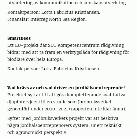
utvärdering av kommunikation och kunskapsutveckling.
Kontaktperson: Lotta Fabricius Kristiansen.
Finansiär: Interreg North Sea Region.
SmartBees
Ett EU-projekt där SLU Kompetenscentrum rådgivning
bidrar med att ta fram en verktygslåda för rådgivning för
biodlare över hela Europa.
Kontaktperson: Lotta Fabricius Kristiansen.
Vad krävs av och vad driver en jordhälsoentreprenör?
Projektet syftar till att göra kompletterande kvalitativa
djupintervjuer till en studie som Jordbruksverket
genomfört under 2020–2021 (rapporten inte klar ännu).
Syftet med Jordbruksverkets projekt var att beskriva
några jordhälsoentreprenörers system, ur ett tekniskt
och agronomiskt perspektiv.