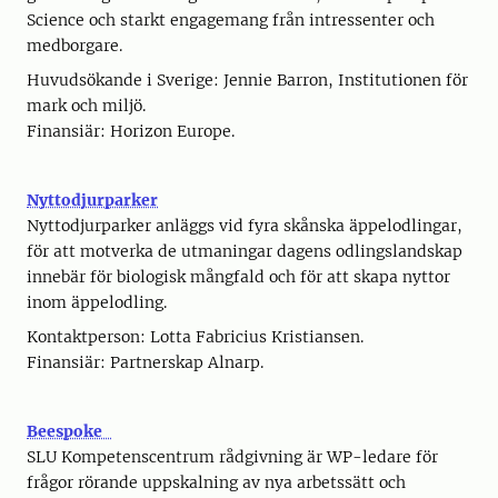
Science och starkt engagemang från intressenter och
medborgare.
Huvudsökande i Sverige: Jennie Barron, Institutionen för
mark och miljö.
Finansiär: Horizon Europe.
Nyttodjurparker
Nyttodjurparker anläggs vid fyra skånska äppelodlingar,
för att motverka de utmaningar dagens odlingslandskap
innebär för biologisk mångfald och för att skapa nyttor
inom äppelodling.
Kontaktperson: Lotta Fabricius Kristiansen.
Finansiär: Partnerskap Alnarp.
Beespoke
SLU Kompetenscentrum rådgivning är WP-ledare för
frågor rörande uppskalning av nya arbetssätt och