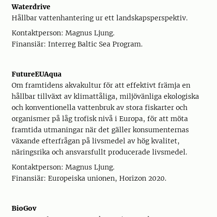
Waterdrive
Hållbar vattenhantering ur ett landskapsperspektiv.
Kontaktperson: Magnus Ljung.
Finansiär: Interreg Baltic Sea Program.
FutureEUAqua
Om framtidens akvakultur för att effektivt främja en
hållbar tillväxt av klimattåliga, miljövänliga ekologiska
och konventionella vattenbruk av stora fiskarter och
organismer på låg trofisk nivå i Europa, för att möta
framtida utmaningar när det gäller konsumenternas
växande efterfrågan på livsmedel av hög kvalitet,
näringsrika och ansvarsfullt producerade livsmedel.
Kontaktperson: Magnus Ljung.
Finansiär: Europeiska unionen, Horizon 2020.
BioGov