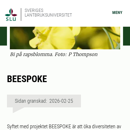
SVERIGES
MENY
LANTBRUKSUNIVERSITET
Bi på rapsblomma. Foto: P Thompson
BEESPOKE
Sidan granskad: 2026-02-25
Syftet med projektet BEESPOKE är att öka diversiteten av