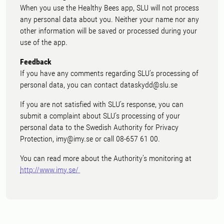
When you use the Healthy Bees app, SLU will not process
any personal data about you. Neither your name nor any
other information will be saved or processed during your
use of the app.
Feedback
If you have any comments regarding SLU’s processing of
personal data, you can contact dataskydd@slu.se
If you are not satisfied with SLU’s response, you can
submit a complaint about SLU’s processing of your
personal data to the Swedish Authority for Privacy
Protection, imy@imy.se or call 08-657 61 00.
You can read more about the Authority’s monitoring at
http://www.imy.se/