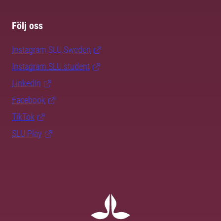
Följ oss
Instagram SLU.Sweden
Instagram SLU.student
LinkedIn
Facebook
TikTok
SLU Play