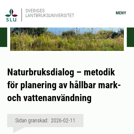
SVERIGES
MENY
LANTBRUKSUNIVERSITET
Naturbruksdialog – metodik
för planering av hållbar mark-
och vattenanvändning
Sidan granskad: 2026-02-11