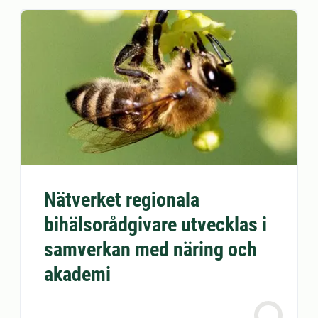
Nätverket regionala
bihälsorådgivare utvecklas i
samverkan med näring och
akademi