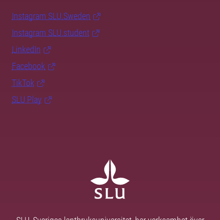
Instagram SLU.Sweden
Instagram SLU.student
LinkedIn
Facebook
TikTok
SLU Play