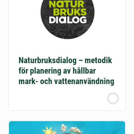
Naturbruksdialog – metodik
för planering av hållbar
mark- och vattenanvändning