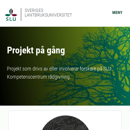
SVERIGES
MENY
LANTBRUKSUNIVERSITET
Projekt på gång
Projekt som drivs av eller involverar forskare på SLU
Kompetenscentrum rådgivning.