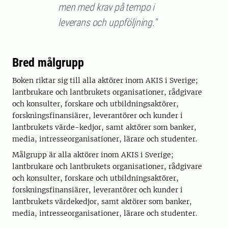
men med krav på tempo i
leverans och uppföljning."
Bred målgrupp
Boken riktar sig till alla aktörer inom AKIS i Sverige;
lantbrukare och lantbrukets organisationer, rådgivare
och konsulter, forskare och utbildningsaktörer,
forskningsfinansiärer, leverantörer och kunder i
lantbrukets värde-kedjor, samt aktörer som banker,
media, intresseorganisationer, lärare och studenter.
Målgrupp är alla aktörer inom AKIS i Sverige;
lantbrukare och lantbrukets organisationer, rådgivare
och konsulter, forskare och utbildningsaktörer,
forskningsfinansiärer, leverantörer och kunder i
lantbrukets värdekedjor, samt aktörer som banker,
media, intresseorganisationer, lärare och studenter.