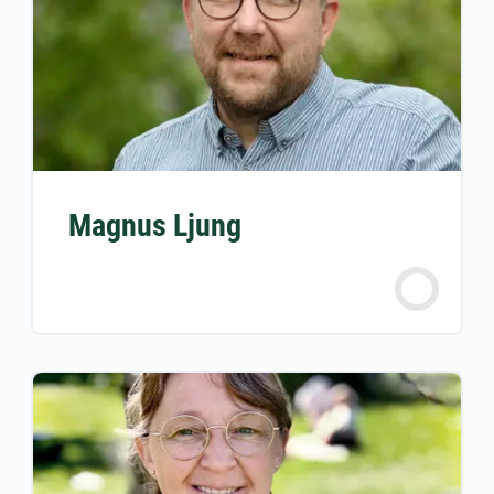
Magnus Ljung