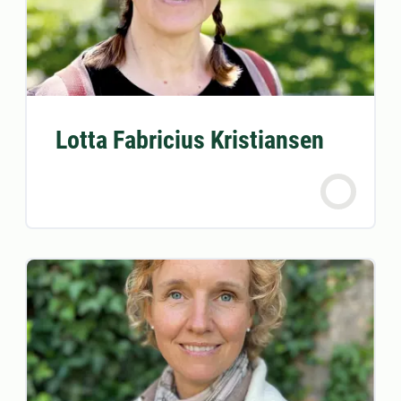
Lotta Fabricius Kristiansen