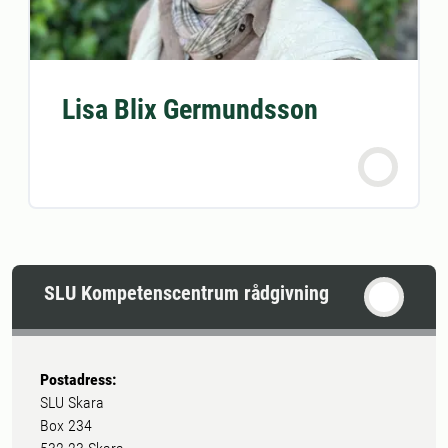
Lisa Blix Germundsson
SLU Kompetenscentrum rådgivning
Postadress:
SLU Skara
Box 234