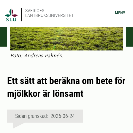
SVERIGES
MENY
LANTBRUKSUNIVERSITET
Foto: Andreas Palmén.
Ett sätt att beräkna om bete för
mjölkkor är lönsamt
Sidan granskad: 2026-06-24