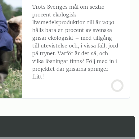
Trots Sveriges mål om sextio
procent ekologisk
livsmedelsproduktion till år 2030
hålls bara en procent av svenska
grisar ekologiskt – med tillgång
till utevistelse och, i vissa fall, jord
på trynet. Varför är det så, och
vilka lösningar finns? Följ med in i
projektet där grisarna springer
fritt!