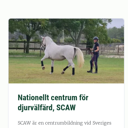
Nationellt centrum för
djurvälfärd, SCAW
SCAW är en centrumbildning vid Sveriges