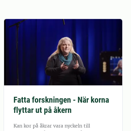
Fatta forskningen - När korna
flyttar ut på åkern
Kan kor på åkrar vara nyckeln till