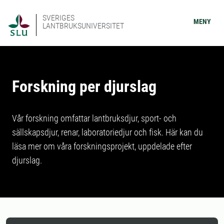
SVERIGES
MENY
LANTBRUKSUNIVERSITET
Forskning per djurslag
Vår forskning omfattar lantbruksdjur, sport- och
sällskapsdjur, renar, laboratoriedjur och fisk. Här kan du
läsa mer om våra forskningsprojekt, uppdelade efter
djurslag.