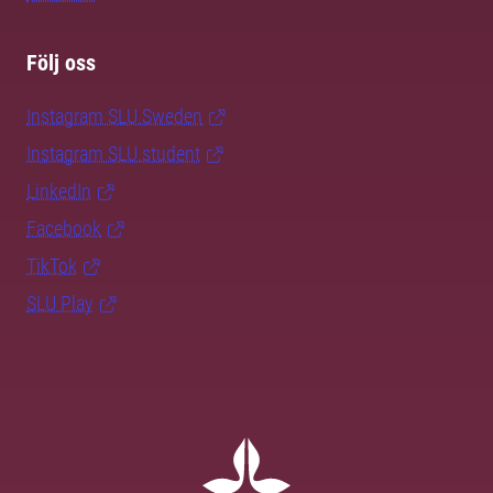
Följ oss
Instagram SLU.Sweden
Instagram SLU.student
LinkedIn
Facebook
TikTok
SLU Play