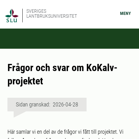
SVERIGES
MENY
LANTBRUKSUNIVERSITET
Frågor och svar om KoKalv-
projektet
Sidan granskad: 2026-04-28
Här samlar vi en del av de frågor vi fått till projektet. Vi