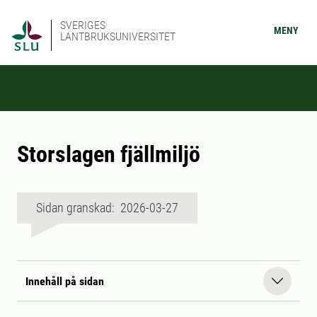
SVERIGES
MENY
LANTBRUKSUNIVERSITET
Storslagen fjällmiljö
Sidan granskad: 2026-03-27
Innehåll på sidan