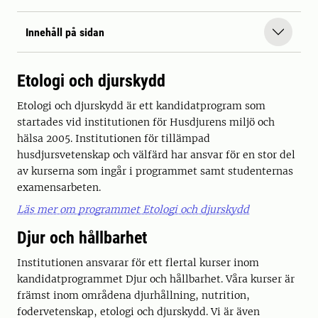
Innehåll på sidan
Etologi och djurskydd
Etologi och djurskydd är ett kandidatprogram som
startades vid institutionen för Husdjurens miljö och
hälsa 2005. Institutionen för tillämpad
husdjursvetenskap och välfärd har ansvar för en stor del
av kurserna som ingår i programmet samt studenternas
examensarbeten.
Läs mer om programmet Etologi och djurskydd
Djur och hållbarhet
Institutionen ansvarar för ett flertal kurser inom
kandidatprogrammet Djur och hållbarhet. Våra kurser är
främst inom områdena djurhållning, nutrition,
fodervetenskap, etologi och djurskydd. Vi är även