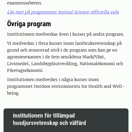
examensarbeten.
Läs mer på programmet Animal Science officiella sida
Övriga program
Institutionen medverkar även i kurser på andra program.
Vi medverkar i flera kurser inom lantbruksvetenskap på
grund och avancerad nivå i de program som kan ge en
agronomexamen i de fem områdena Mark/Växt,
Livsmedel, Landsbygdsutveckling, Nationalekonomi och
Företagsekonomi.
Institutionen medverker i några kurser inom
programmet Outdoor environments for Health and Well-
being.
Institutionen för tillämpad
husdjursvetenskap och välfärd