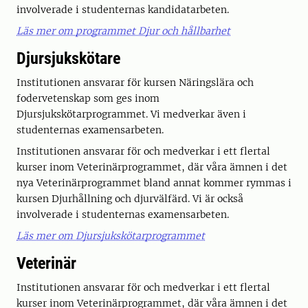
involverade i studenternas kandidatarbeten.
Läs mer om programmet Djur och hållbarhet
Djursjukskötare
Institutionen ansvarar för kursen Näringslära och
fodervetenskap som ges inom
Djursjukskötarprogrammet. Vi medverkar även i
studenternas examensarbeten.
Institutionen ansvarar för och medverkar i ett flertal
kurser inom Veterinärprogrammet, där våra ämnen i det
nya Veterinärprogrammet bland annat kommer rymmas i
kursen Djurhållning och djurvälfärd. Vi är också
involverade i studenternas examensarbeten.
Läs mer om Djursjukskötarprogrammet
Veterinär
Institutionen ansvarar för och medverkar i ett flertal
kurser inom Veterinärprogrammet, där våra ämnen i det