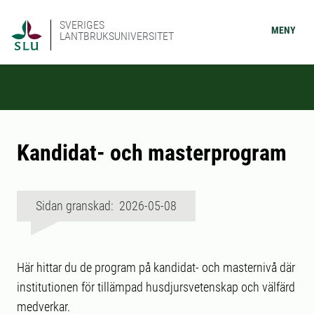
SVERIGES
MENY
LANTBRUKSUNIVERSITET
Kandidat- och masterprogram
Sidan granskad: 2026-05-08
Här hittar du de program på kandidat- och masternivå där
institutionen för tillämpad husdjursvetenskap och välfärd
medverkar.