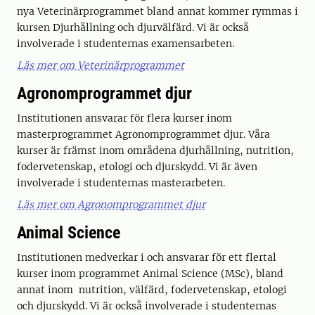
nya Veterinärprogrammet bland annat kommer rymmas i
kursen Djurhållning och djurvälfärd. Vi är också
involverade i studenternas examensarbeten.
Läs mer om Veterinärprogrammet
Agronomprogrammet djur
Institutionen ansvarar för flera kurser inom
masterprogrammet Agronomprogrammet djur. Våra
kurser är främst inom områdena djurhållning, nutrition,
fodervetenskap, etologi och djurskydd. Vi är även
involverade i studenternas masterarbeten.
Läs mer om Agronomprogrammet djur
Animal Science
Institutionen medverkar i och ansvarar för ett flertal
kurser inom programmet Animal Science (MSc), bland
annat inom nutrition, välfärd, fodervetenskap, etologi
och djurskydd. Vi är också involverade i studenternas