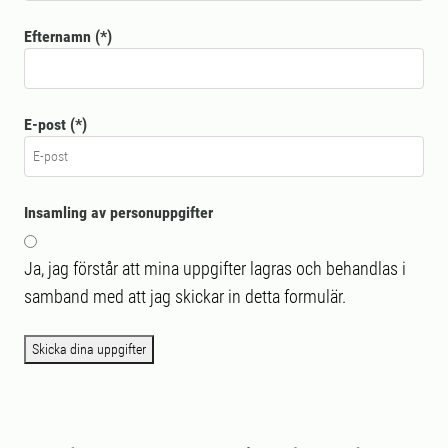
Efternamn
E-post
Insamling av personuppgifter
Ja, jag förstår att mina uppgifter lagras och behandlas i
samband med att jag skickar in detta formulär.
Skicka dina uppgifter