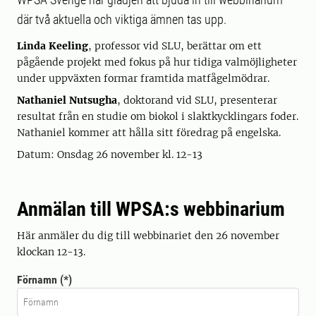
där två aktuella och viktiga ämnen tas upp.
Linda Keeling
, professor vid SLU, berättar om ett
pågående projekt med fokus på hur tidiga valmöjligheter
under uppväxten formar framtida matfågelmödrar.
Nathaniel Nutsugha
, doktorand vid SLU, presenterar
resultat från en studie om biokol i slaktkycklingars foder.
Nathaniel kommer att hålla sitt föredrag på engelska.
Datum: Onsdag 26 november kl. 12-13
Anmälan till WPSA:s webbinarium
Här anmäler du dig till webbinariet den 26 november
klockan 12-13.
Förnamn