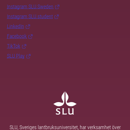
Instagram SLU.Sweden
Instagram SLU.student
LinkedIn
Facebook
TikTok
SLU Play
SLU, Sveriges lantbruksuniversitet, har verksamhet över