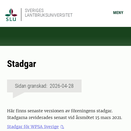
SVERIGES
MENY
LANTBRUKSUNIVERSITET
Stadgar
Sidan granskad: 2026-04-28
Här finns senaste versionen av föreningens stadgar.
Stadgarna reviderades senast vid årsmötet 15 mars 2021.
Stadgar för WPSA Sverige