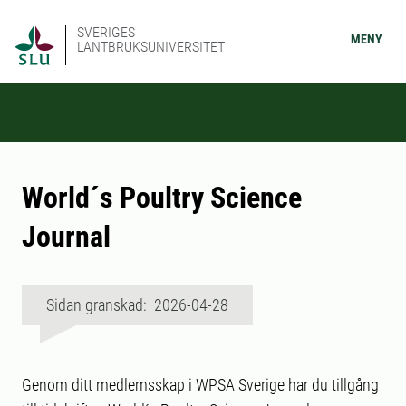
SVERIGES
MENY
LANTBRUKSUNIVERSITET
World´s Poultry Science
Journal
Sidan granskad: 2026-04-28
Genom ditt medlemsskap i WPSA Sverige har du tillgång