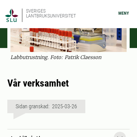
SVERIGES
MENY
LANTBRUKSUNIVERSITET
Labbutrustning. Foto: Patrik Claesson
Vår verksamhet
Sidan granskad: 2025-03-26