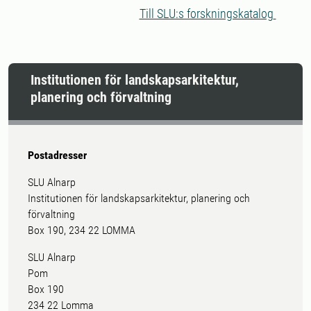
Cultures and Climates
Till SLU:s forskningskatalog
Institutionen för landskapsarkitektur,
planering och förvaltning
Postadresser
SLU Alnarp
Institutionen för landskapsarkitektur, planering och
förvaltning
Box 190, 234 22 LOMMA
SLU Alnarp
Pom
Box 190
234 22 Lomma