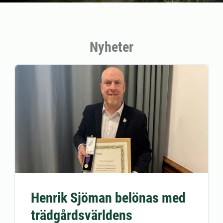
Nyheter
Henrik Sjöman belönas med
trädgårdsvärldens