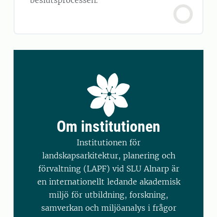
beslutsprocessen.
Om institutionen
Institutionen för
landskapsarkitektur, planering och
förvaltning (LAPF) vid SLU Alnarp är
en internationellt ledande akademisk
miljö för utbildning, forskning,
samverkan och miljöanalys i frågor