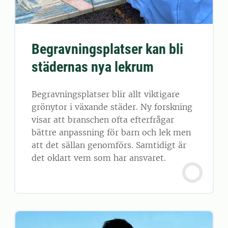
Begravningsplatser kan bli
städernas nya lekrum
Begravningsplatser blir allt viktigare
grönytor i växande städer. Ny forskning
visar att branschen ofta efterfrågar
bättre anpassning för barn och lek men
att det sällan genomförs. Samtidigt är
det oklart vem som har ansvaret.