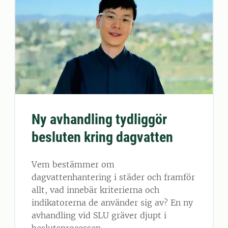
Ny avhandling tydliggör
besluten kring dagvatten
Vem bestämmer om
dagvattenhantering i städer och framför
allt, vad innebär kriterierna och
indikatorerna de använder sig av? En ny
avhandling vid SLU gräver djupt i