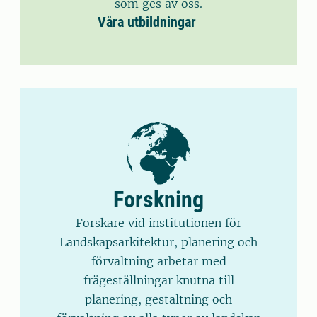
som ges av oss.
Våra utbildningar
Forskning
Forskare vid institutionen för
Landskapsarkitektur, planering och
förvaltning arbetar med
frågeställningar knutna till
planering, gestaltning och