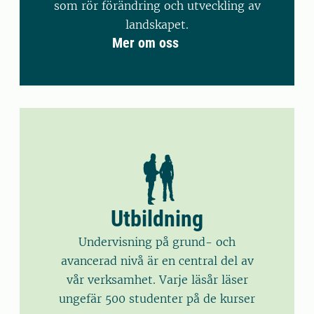
som rör förändring och utveckling av
landskapet.
Mer om oss
Utbildning
Undervisning på grund- och
avancerad nivå är en central del av
vår verksamhet. Varje läsår läser
ungefär 500 studenter på de kurser