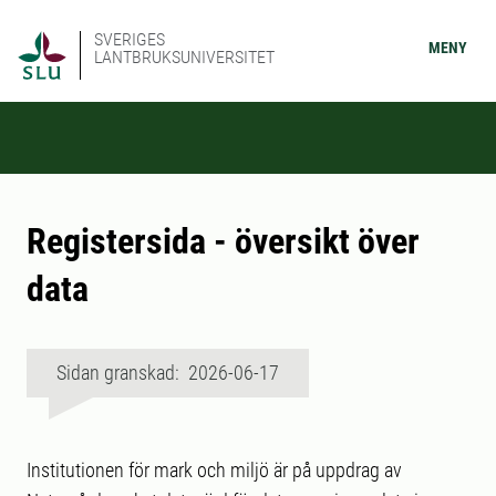
SVERIGES
MENY
LANTBRUKSUNIVERSITET
Registersida - översikt över
data
Sidan granskad: 2026-06-17
Institutionen för mark och miljö är på uppdrag av