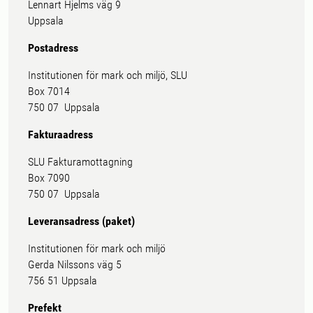
Lennart Hjelms väg 9
Uppsala
Postadress
Institutionen för mark och miljö, SLU
Box 7014
750 07 Uppsala
Fakturaadress
SLU Fakturamottagning
Box 7090
750 07 Uppsala
Leveransadress (paket)
Institutionen för mark och miljö
Gerda Nilssons väg 5
756 51 Uppsala
Prefekt