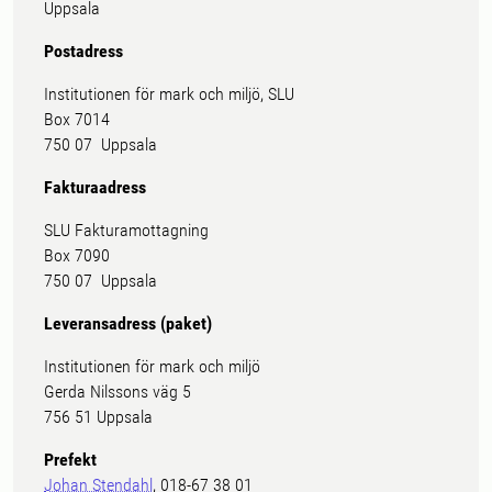
Uppsala
Postadress
Institutionen för mark och miljö, SLU
Box 7014
750 07 Uppsala
Fakturaadress
SLU Fakturamottagning
Box 7090
750 07 Uppsala
Leveransadress (paket)
Institutionen för mark och miljö
Gerda Nilssons väg 5
756 51 Uppsala
Prefekt
Johan Stendahl
, 018-67 38 01