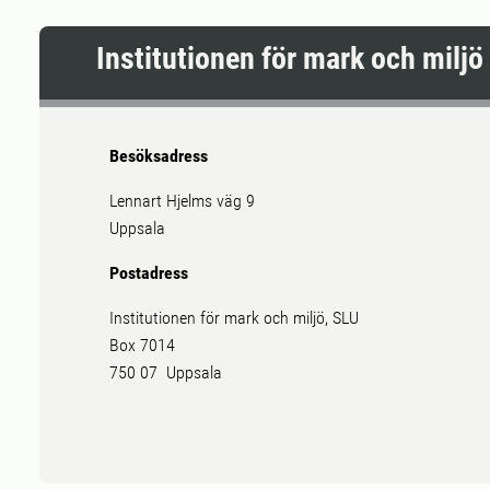
Institutionen för mark och miljö
Besöksadress
Lennart Hjelms väg 9
Uppsala
Postadress
Institutionen för mark och miljö, SLU
Box 7014
750 07 Uppsala