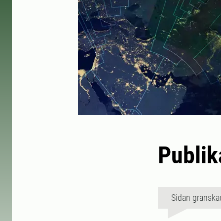
Publik
Sidan granska