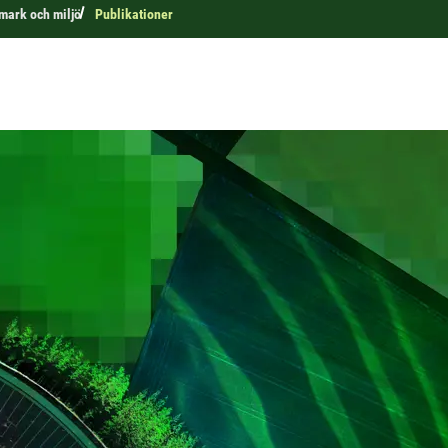
 mark och miljö
Publikationer