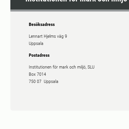
Besöksadress
Lennart Hjelms väg 9
Uppsala
Postadress
Institutionen för mark och miljö, SLU
Box 7014
750 07 Uppsala