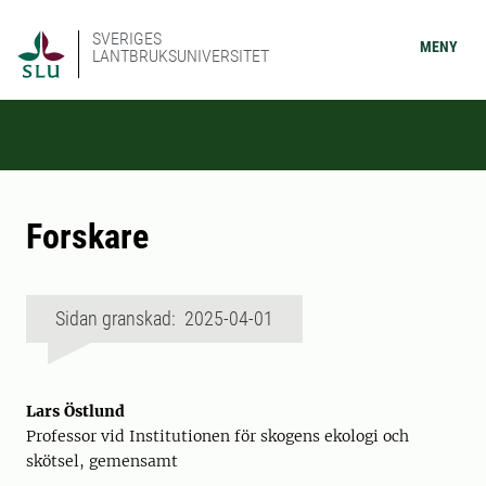
SVERIGES
MENY
LANTBRUKSUNIVERSITET
Forskare
Sidan granskad: 2025-04-01
Lars Östlund
Professor vid Institutionen för skogens ekologi och
skötsel, gemensamt