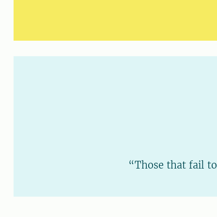
“Those that fail t