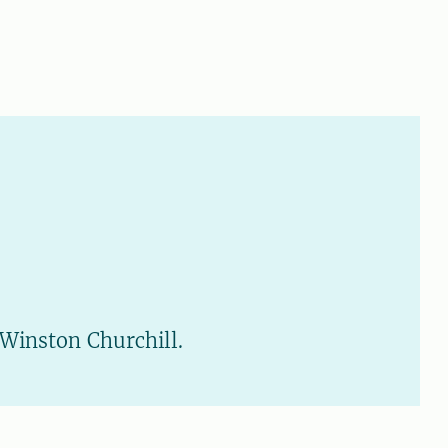
 Winston Churchill.