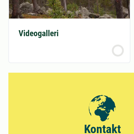
Videogalleri
Kontakt