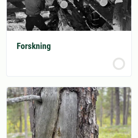
Forskning