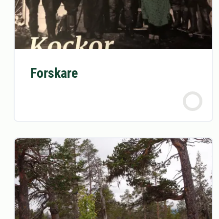
Forskare