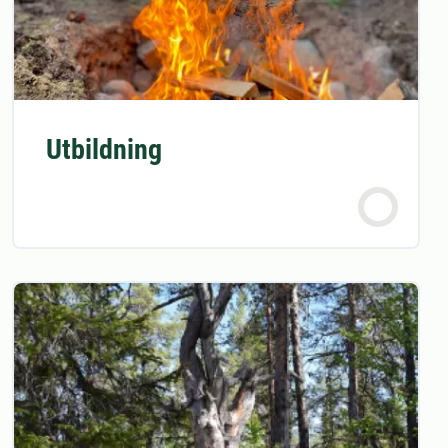
Utbildning