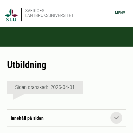
SVERIGES
MENY
LANTBRUKSUNIVERSITET
Utbildning
Sidan granskad: 2025-04-01
Innehåll på sidan