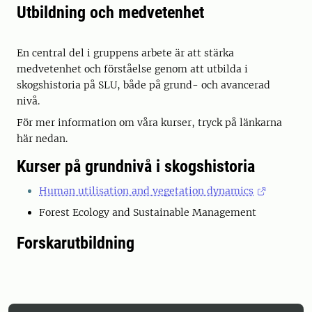
Utbildning och medvetenhet
En central del i gruppens arbete är att stärka
medvetenhet och förståelse genom att utbilda i
skogshistoria på SLU, både på grund- och avancerad
nivå.
För mer information om våra kurser, tryck på länkarna
här nedan.
Kurser på grundnivå i skogshistoria
Human utilisation and vegetation dynamics
Forest Ecology and Sustainable Management
Forskarutbildning