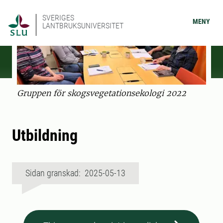
SVERIGES
MENY
LANTBRUKSUNIVERSITET
Gruppen för skogsvegetationsekologi 2022
Utbildning
Sidan granskad: 2025-05-13