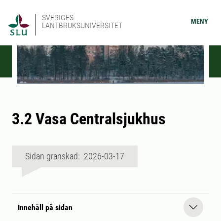
SVERIGES
MENY
LANTBRUKSUNIVERSITET
3.2 Vasa Centralsjukhus
Sidan granskad: 2026-03-17
Innehåll på sidan