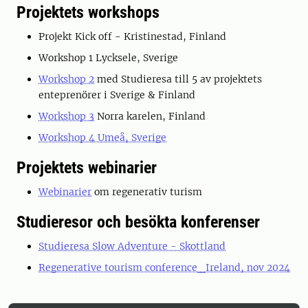
Projektets workshops
Projekt Kick off - Kristinestad, Finland
Workshop 1 Lycksele, Sverige
Workshop 2
med Studieresa till 5 av projektets
enteprenörer i Sverige & Finland
Workshop 3
Norra karelen, Finland
Workshop 4 Umeå, Sverige
Projektets webinarier
Webinarier
om regenerativ turism
Studieresor och besökta konferenser
Studieresa Slow Adventure - Skottland
Regenerative tourism conference_Ireland, nov 2024