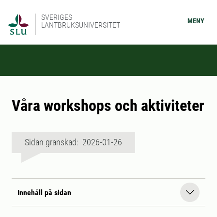
SVERIGES
MENY
LANTBRUKSUNIVERSITET
Våra workshops och aktiviteter
Sidan granskad: 2026-01-26
Innehåll på sidan