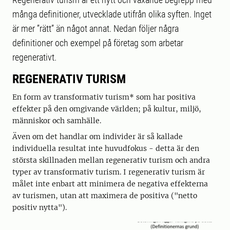
många definitioner, utvecklade utifrån olika syften. Inget
är mer ”rätt” än något annat. Nedan följer några
definitioner och exempel på företag som arbetar
regenerativt.
REGENERATIV TURISM
En form av transformativ turism* som har positiva
effekter på den omgivande världen; på kultur, miljö,
människor och samhälle.
Även om det handlar om individer är så kallade
individuella resultat inte huvudfokus - detta är den
största skillnaden mellan regenerativ turism och andra
typer av transformativ turism. I regenerativ turism är
målet inte enbart att minimera de negativa effekterna
av turismen, utan att maximera de positiva ("netto
positiv nytta").