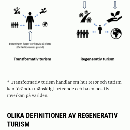
* Transformativ turism handlar om hur resor och turism
kan förändra mänskligt beteende och ha en positiv
inverkan på världen.
OLIKA DEFINITIONER AV REGENERATIV
TURISM