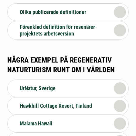
Olika publicerade definitioner
Förenklad definition för resenärer-
projektets arbetsversion
NÅGRA EXEMPEL PÅ REGENERATIV
NATURTURISM RUNT OM I VÄRLDEN
UrNatur, Sverige
Hawkhill Cottage Resort, Finland
Malama Hawaii