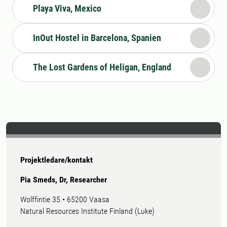
Playa Viva, Mexico
InOut Hostel in Barcelona, Spanien
The Lost Gardens of Heligan, England
Projektledare/kontakt
Pia Smeds, Dr, Researcher
Wolffintie 35 • 65200 Vaasa
Natural Resources Institute Finland (Luke)