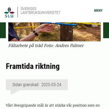
SVERIGES
MENY
LANTBRUKSUNIVERSITET
Fältarbete på träd Foto: Andres Palmer
Framtida riktning
Sidan granskad: 2025-03-24
Vårt övergripande mål är att stärka vår position som en