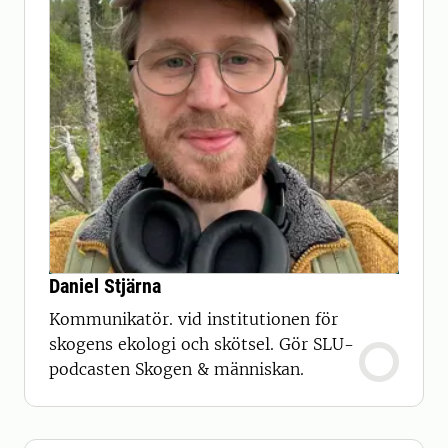
Daniel Stjärna
Kommunikatör. vid institutionen för
skogens ekologi och skötsel. Gör SLU-
podcasten Skogen & människan.