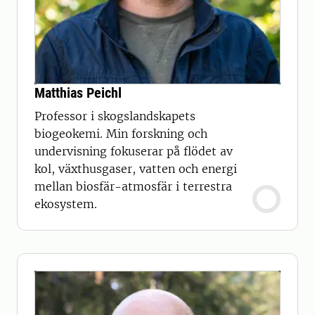
Matthias Peichl
Professor i skogslandskapets
biogeokemi. Min forskning och
undervisning fokuserar på flödet av
kol, växthusgaser, vatten och energi
mellan biosfär-atmosfär i terrestra
ekosystem.