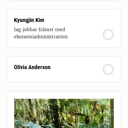
Kyungjin Kim
Jag jobbar främst med
ekonomiadministration.
Olivia Anderson