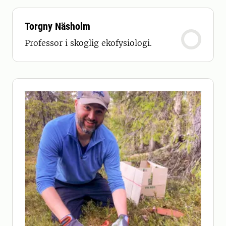
Torgny Näsholm
Professor i skoglig ekofysiologi.