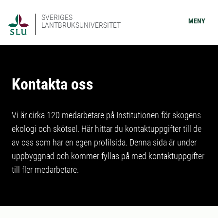
SVERIGES
MENY
LANTBRUKSUNIVERSITET
Kontakta oss
Vi är cirka 120 medarbetare på Institutionen för skogens
ekologi och skötsel. Här hittar du kontaktuppgifter till de
av oss som har en egen profilsida. Denna sida är under
uppbyggnad och kommer fyllas på med kontaktuppgifter
till fler medarbetare.