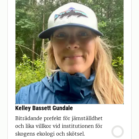
Kelley Bassett Gundale
Biträdande prefekt för jämställdhet
och lika villkor vid institutionen för
skogens ekologi och skötsel.