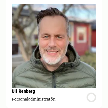
Ulf Renberg
Personaladministratör.