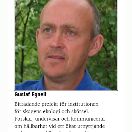
Gustaf Egnell
Biträdande prefekt för institutionen
för skogens ekologi och skötsel.
Forskar, undervisar och kommunicerar
om hållbarhet vid ett ökat utnyttjande