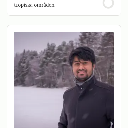
tropiska områden.