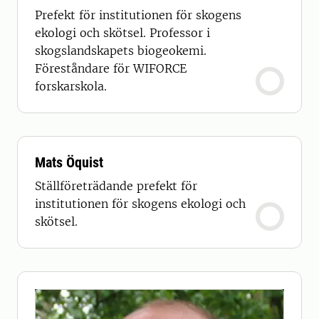
Prefekt för institutionen för skogens
ekologi och skötsel. Professor i
skogslandskapets biogeokemi.
Föreståndare för WIFORCE
forskarskola.
Mats Öquist
Ställföreträdande prefekt för
institutionen för skogens ekologi och
skötsel.