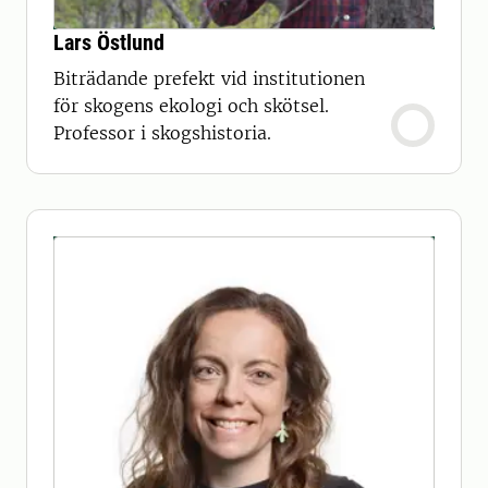
Lars Östlund
Biträdande prefekt vid institutionen
för skogens ekologi och skötsel.
Professor i skogshistoria.