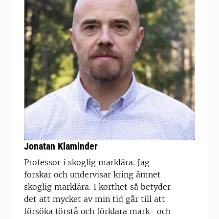
Jonatan Klaminder
Professor i skoglig marklära. Jag
forskar och undervisar kring ämnet
skoglig marklära. I korthet så betyder
det att mycket av min tid går till att
försöka förstå och förklara mark- och