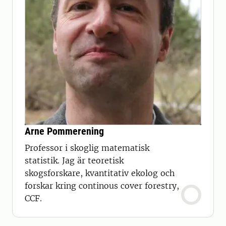
Arne Pommerening
Professor i skoglig matematisk
statistik. Jag är teoretisk
skogsforskare, kvantitativ ekolog och
forskar kring continous cover forestry,
CCF.