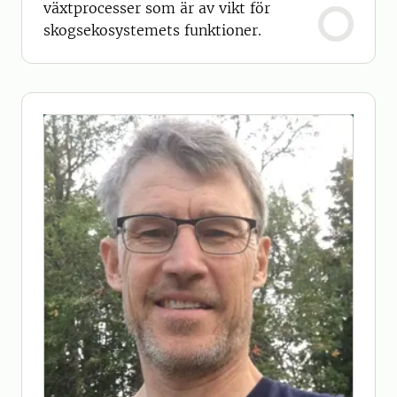
växtprocesser som är av vikt för
skogsekosystemets funktioner.