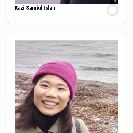
Kazi Samiul Islam