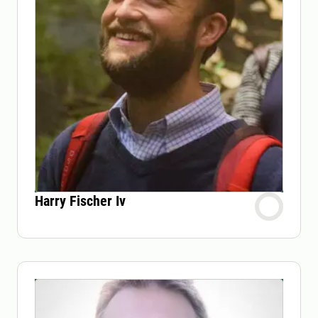
Harry Fischer Iv