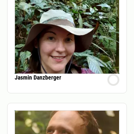
Jasmin Danzberger