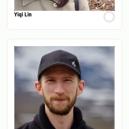
Yiqi Lin