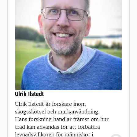
Ulrik Ilstedt
Ulrik Ilstedt är forskare inom
skogsskötsel och markanvändning.
Hans forskning handlar främst om hur
träd kan användas för att förbättra
levnadsvillkoren för människor i