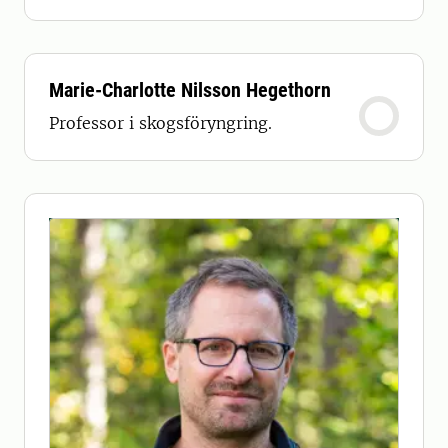
Marie-Charlotte Nilsson Hegethorn
Professor i skogsföryngring.