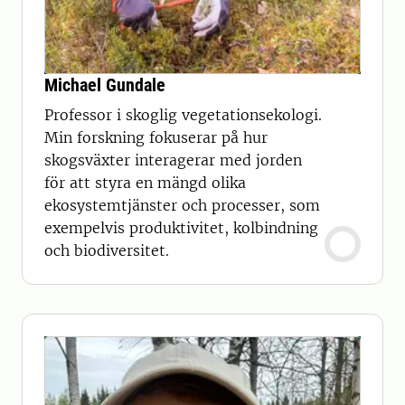
Michael Gundale
Professor i skoglig vegetationsekologi.
Min forskning fokuserar på hur
skogsväxter interagerar med jorden
för att styra en mängd olika
ekosystemtjänster och processer, som
exempelvis produktivitet, kolbindning
och biodiversitet.